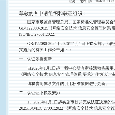
出处： 发布日期：2026/1/5 21:47
尊敬的各申请组织和获证组织：
国家市场监督管理总局、国家标准化管理委员会于2
GB/T22080-2025《网络安全技术 信息安全管理
ISO/IEC 27001:2022。
GB/T22080-2025于2026年1月1日正式
实施后的有关工作公告如下：
一、认证依据更新
自2026年1月1日起，我中心所有审核活动将采用GB/T 2208
《网络安全技术 信息安全管理体系 要求》作为认证
请将贵司体系文件的引用标准依据进行更新。
二、认证证书换发安排
1、2026年1月1日起实施审核并完成认证决定的认证项
2025/ISO/IEC 27001:2022 《网络安全技术 信