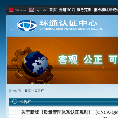
首页|
走进UCC|
服务范围|
批准和认可资格
您的位置：
首页
>>
公告栏
公告栏
关于新版《质量管理体系认证规则》（CNCA-QMS