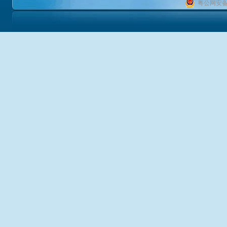
粤公网安备 4