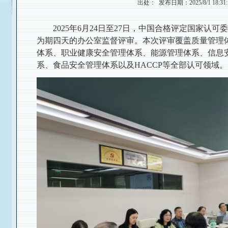
出处： 发布日期：2025/8/1 18:31
2025年6月24日至27日，中国合格评定国家认
为期四天的办公室监督评审。本次评审覆盖质量管理体系（
体系、职业健康安全管理体系、能源管理体系、信息
系、食品安全管理体系以及HACCP等全部认可领域。