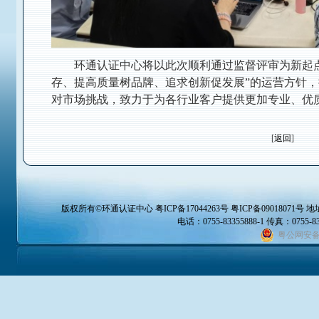
环通认证中心将以此次顺利通过监督评审为新起
存、提高质量树品牌、追求创新促发展”的运营方针
对市场挑战，致力于为各行业客户提供更加专业、优
[
返回
]
版权所有©
环通认证中心
粤ICP备17044263号 粤ICP备09018071号
地
电话：0755-83355888-1 传真：0755-832
粤公网安备 4