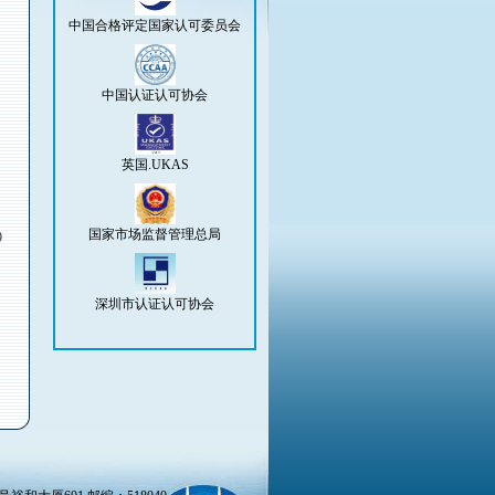
中国合格评定国家认可委员会
中国认证认可协会
目
英国.UKAS
国家市场监督管理总局
9
深圳市认证认可协会