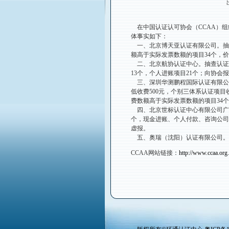
在中国认证认可协会（CCAA）组
体事实如下：
一、北京博天亚认证有限公司。抽查
额高于实际发票数额的项目34个，
二、北京航协认证中心。抽查认证项目
13个，个人进账项目21个；向协会
三、深圳华测鹏程国际认证有限公司
低收费500元，个别三体系认证项目收
费数额高于实际发票数额的项目34
四、北京世标认证中心有限公司广州
个，现金进账、个人付款、咨询公司
虚报。
五、奥瑞（沈阳）认证有限公司。
CCAA网站链接：
http://www.ccaa.o