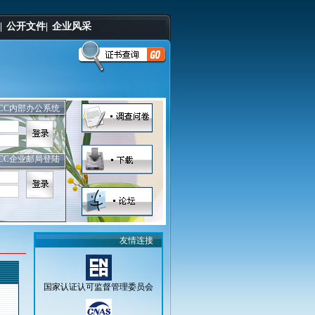
|
公开文件|
企业风采
CC内部办公系统
CC企业邮局登陆
友情连接
国家认证认可监督管理委员会